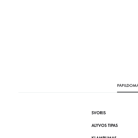
PAPILDOM
SVORIS
ALYVOS TIPAS