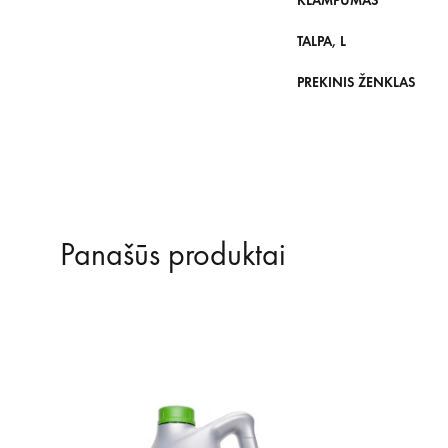
KLAMPUMAS
TALPA, L
PREKINIS ŽENKLAS
Panašūs produktai