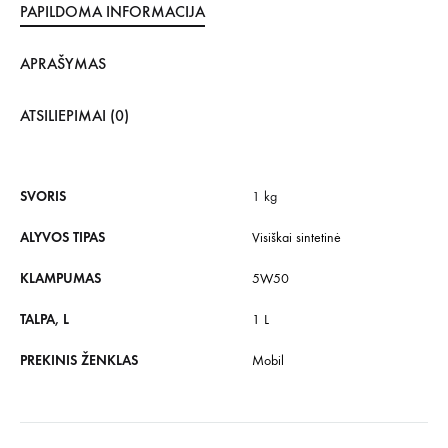
PAPILDOMA INFORMACIJA
APRAŠYMAS
ATSILIEPIMAI (0)
SVORIS
1 kg
ALYVOS TIPAS
Visiškai sintetinė
KLAMPUMAS
5W50
TALPA, L
1 L
PREKINIS ŽENKLAS
Mobil