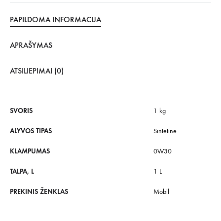
PAPILDOMA INFORMACIJA
APRAŠYMAS
ATSILIEPIMAI (0)
SVORIS
1 kg
ALYVOS TIPAS
Sintetinė
KLAMPUMAS
0W30
TALPA, L
1 L
PREKINIS ŽENKLAS
Mobil