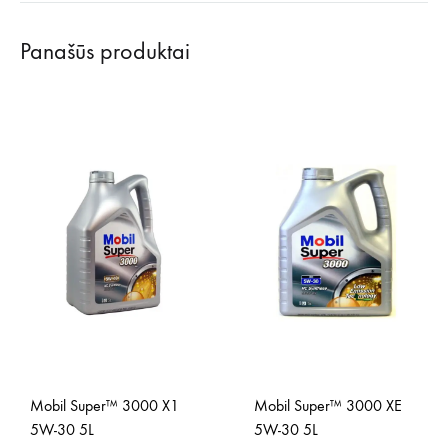
Panašūs produktai
Mobil Super™ 3000 X1
Mobil Super™ 3000 XE
5W-30 5L
5W-30 5L