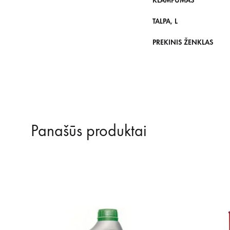
KLAMPUMAS
TALPA, L
PREKINIS ŽENKLAS
Panašūs produktai