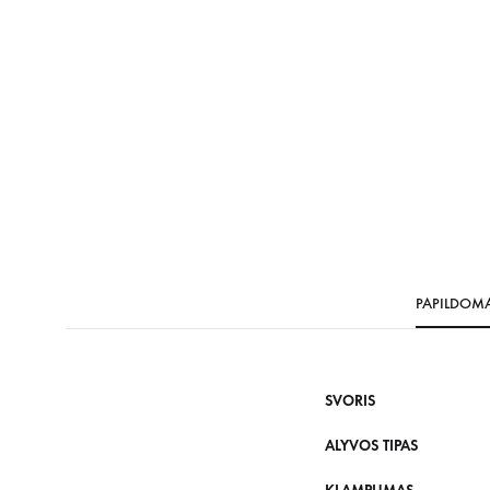
PAPILDOM
SVORIS
ALYVOS TIPAS