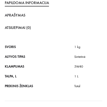
PAPILDOMA INFORMACIJA
APRAŠYMAS
ATSILIEPIMAI (0)
SVORIS
1 kg
ALYVOS TIPAS
Sintetinė
KLAMPUMAS
5W40
TALPA, L
1 L
PREKINIS ŽENKLAS
Total