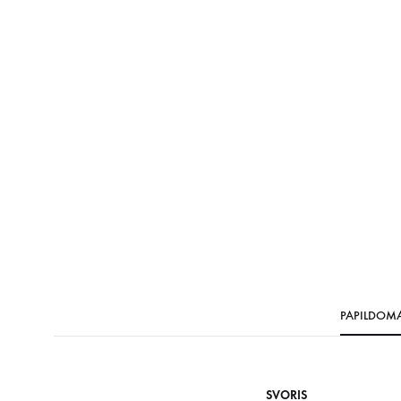
PAPILDOM
SVORIS