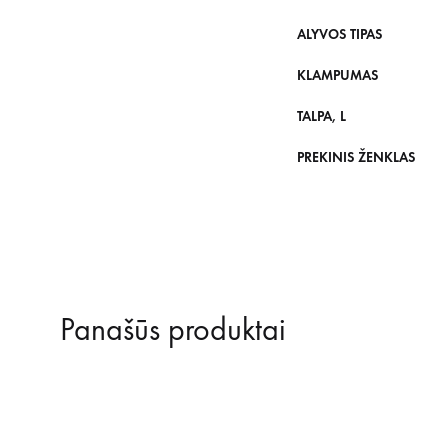
ALYVOS TIPAS
KLAMPUMAS
TALPA, L
PREKINIS ŽENKLAS
Panašūs produktai