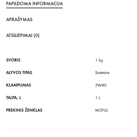
PAPILDOMA INFORMACIJA
APRAŠYMAS
ATSILIEPIMAI (0)
SVORIS
1 kg
ALYVOS TIPAS
Sintetinė
KLAMPUMAS
5W40
TALPA, L
1 L
PREKINIS ŽENKLAS
MOTUL