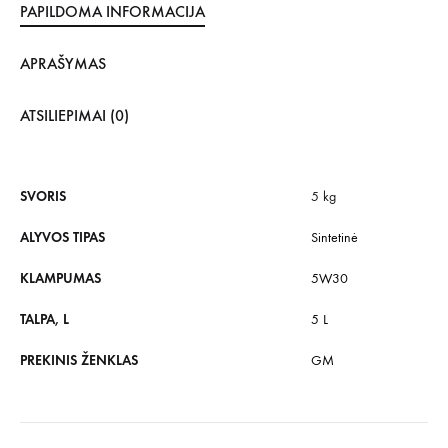
PAPILDOMA INFORMACIJA
APRAŠYMAS
ATSILIEPIMAI (0)
SVORIS
5 kg
ALYVOS TIPAS
Sintetinė
KLAMPUMAS
5W30
TALPA, L
5 L
PREKINIS ŽENKLAS
GM