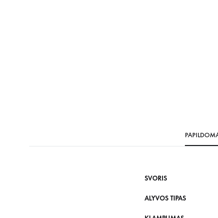
PAPILDOM
SVORIS
ALYVOS TIPAS