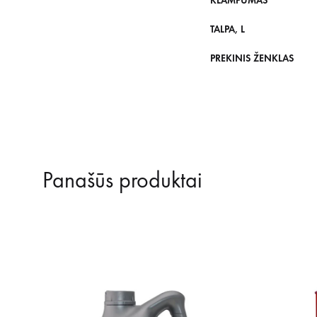
KLAMPUMAS
TALPA, L
PREKINIS ŽENKLAS
Panašūs produktai