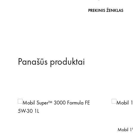
PREKINIS ŽENKLAS
Panašūs produktai
Mobil 1