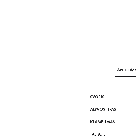
PAPILDOM
SVORIS
ALYVOS TIPAS
KLAMPUMAS
TALPA, L