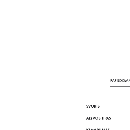
PAPILDOM
SVORIS
ALYVOS TIPAS