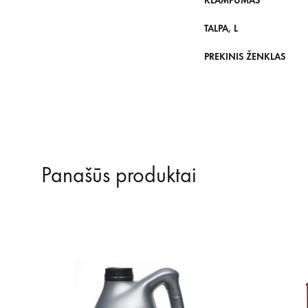
KLAMPUMAS
TALPA, L
PREKINIS ŽENKLAS
Panašūs produktai