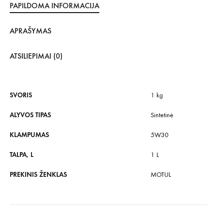
PAPILDOMA INFORMACIJA
APRAŠYMAS
ATSILIEPIMAI (0)
SVORIS
1 kg
ALYVOS TIPAS
Sintetinė
KLAMPUMAS
5W30
TALPA, L
1 L
PREKINIS ŽENKLAS
MOTUL