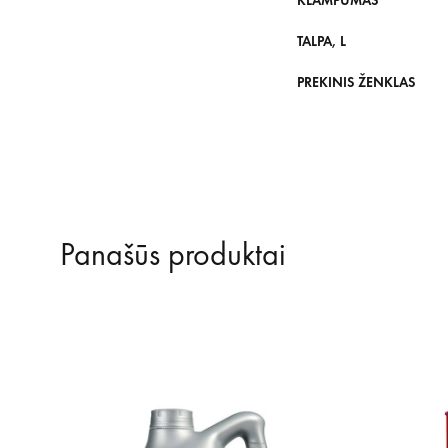
KLAMPUMAS
TALPA, L
PREKINIS ŽENKLAS
Panašūs produktai