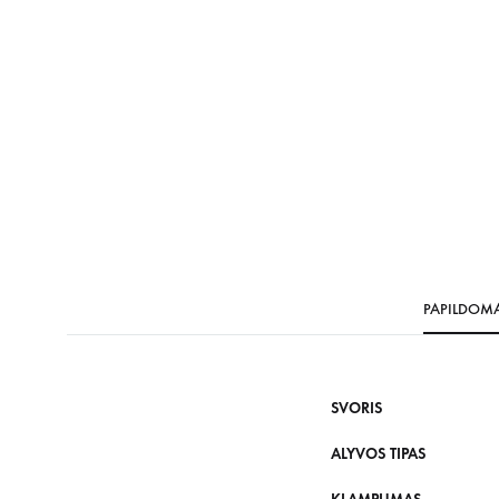
PAPILDOM
SVORIS
ALYVOS TIPAS