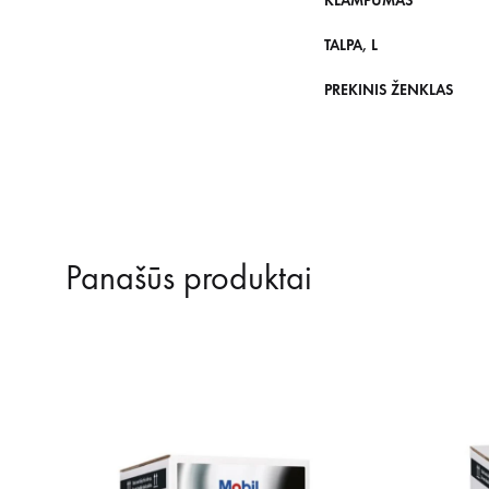
KLAMPUMAS
TALPA, L
PREKINIS ŽENKLAS
Panašūs produktai