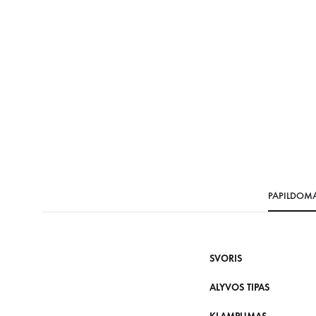
PAPILDOM
SVORIS
ALYVOS TIPAS