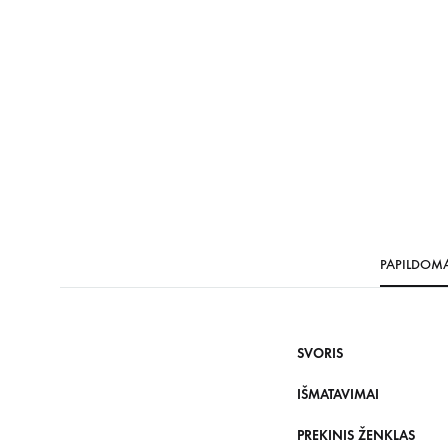
PAPILDOM
SVORIS
IŠMATAVIMAI
PREKINIS ŽENKLAS