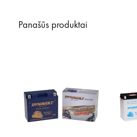
Panašūs produktai