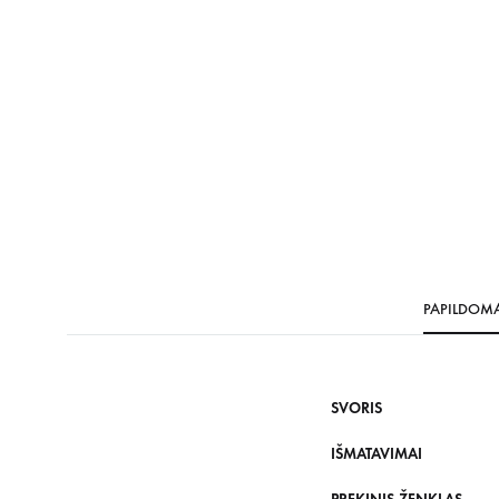
PAPILDOM
SVORIS
IŠMATAVIMAI