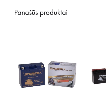
Panašūs produktai