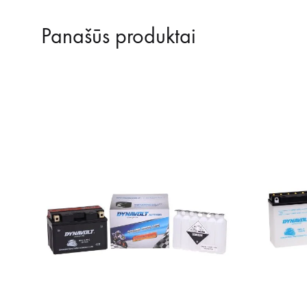
Panašūs produktai