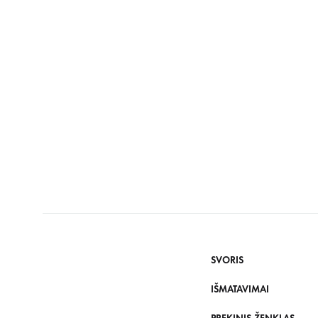
SVORIS
IŠMATAVIMAI